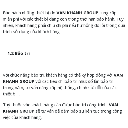
Bảo hành những thiết bị do
VAN KHANH GROUP
cung cấp:
miễn phí với các thiết bị đang còn trong thời hạn bảo hành. Tuy
nhiên, khách hàng phải chịu chi phí nếu hư hỏng do lỗi trong quá
trình sử dụng của khách hàng.
1.2 Bảo trì
Với chức năng bảo trì, khách hàng có thể ký hợp đồng với
VAN
KHANH GROUP
với các tiêu chí bảo trì như: số lần bảo trì
trong năm, tư vấn nâng cấp hệ thống, chỉnh sửa lỗi của các
thiết bị…
Tuỳ thuộc vào khách hàng cần được bảo trì công trình,
VAN
KHANH GROUP
sẽ tư vấn để đảm bảo sự liên tục trong công
việc của khách hàng.