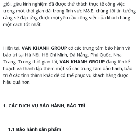
giỏi, giàu kinh nghiệm đã được thử thách thực tế công việc
trong một thời gian dài trong lĩnh vực M&E, chúng tôi tin tưởng
rằng sẽ đáp ứng được mọi yêu cầu công việc của khách hàng
một cách tốt nhất.
Hiện tại,
VAN KHANH GROUP
có các trung tâm bảo hành và
bảo trì tại Hà Nội, Hồ Chí Minh, Đà Nẵng, Phú Quốc, Nha
Trang. Trong thời gian tới,
VAN KHANH GROUP
đang lên kế
hoạch và thành lập thêm một số các trung tâm bảo hành, bảo
trì ở các tỉnh thành khác để có thể phục vụ khách hàng được
hiệu quả hơn.
1. CÁC DỊCH VỤ BẢO HÀNH, BẢO TRÌ
1.1 Bảo hành sản phẩm