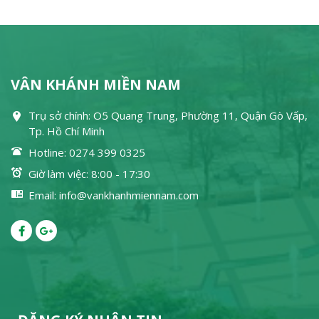
VÂN KHÁNH MIỀN NAM
Trụ sở chính: O5 Quang Trung, Phường 11, Quận Gò Vấp,
Tp. Hồ Chí Minh
Hotline: 0274 399 0325
Giờ làm việc: 8:00 - 17:30
Email: info@vankhanhmiennam.com