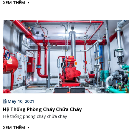
XEM THÊM
May 10, 2021
Hệ Thống Phòng Cháy Chữa Cháy
Hệ thống phòng cháy chữa cháy
XEM THÊM