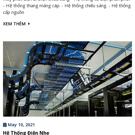
- Hệ thống thang máng cáp. - Hệ thống chiếu sáng. - Hệ thống
cấp nguồn
XEM THÊM
May 10, 2021
Hệ Thống Điện Nhẹ