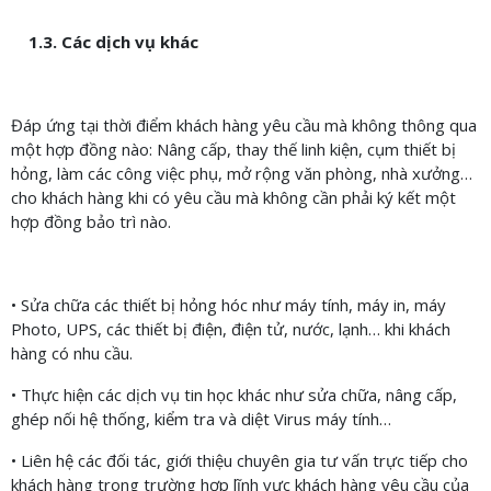
1.3. Các dịch vụ khác
Đáp ứng tại thời điểm khách hàng yêu cầu mà không thông qua
một hợp đồng nào: Nâng cấp, thay thế linh kiện, cụm thiết bị
hỏng, làm các công việc phụ, mở rộng văn phòng, nhà xưởng…
cho khách hàng khi có yêu cầu mà không cần phải ký kết một
hợp đồng bảo trì nào.
• Sửa chữa các thiết bị hỏng hóc như máy tính, máy in, máy
Photo, UPS, các thiết bị điện, điện tử, nước, lạnh… khi khách
hàng có nhu cầu.
• Thực hiện các dịch vụ tin học khác như sửa chữa, nâng cấp,
ghép nối hệ thống, kiểm tra và diệt Virus máy tính…
• Liên hệ các đối tác, giới thiệu chuyên gia tư vấn trực tiếp cho
khách hàng trong trường hợp lĩnh vực khách hàng yêu cầu của