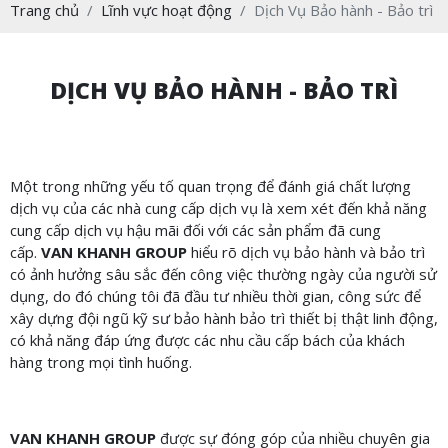
Trang chủ
Lĩnh vực hoạt động
Dịch Vụ Bảo hành - Bảo trì
DỊCH VỤ BẢO HÀNH - BẢO TRÌ
Một trong những yếu tố quan trọng để đánh giá chất lượng
dịch vụ của các nhà cung cấp dịch vụ là xem xét đến khả năng
cung cấp dịch vụ hậu mãi đối với các sản phẩm đã cung
cấp.
VAN KHANH GROUP
hiểu rõ dịch vụ bảo hành và bảo trì
có ảnh hưởng sâu sắc đến công việc thường ngày của người sử
dụng, do đó chúng tôi đã đầu tư nhiều thời gian, công sức để
xây dựng đội ngũ kỹ sư bảo hành bảo trì thiết bị thật linh động,
có khả năng đáp ứng được các nhu cầu cấp bách của khách
hàng trong mọi tình huống.
VAN KHANH GROUP
được sự đóng góp của nhiều chuyên gia