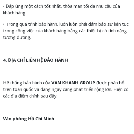
• Đáp ứng một cách tốt nhất, thỏa mãn tối đa nhu cầu của
khách hàng.
• Trong quá trình bảo hành, luôn luôn phải đảm bảo sự liên tục
trong công việc của khách hàng bằng các thiết bị có tính năng
tương đương.
4. ĐỊA CHỈ LIÊN HỆ BẢO HÀNH
Hệ thống bảo hành của
VAN KHANH GROUP
được phân bổ
trên toàn quốc và đang ngày càng phát triển rộng lớn. Hiện có
các địa điểm chính sau đây:
Văn phòng Hồ Chí Minh