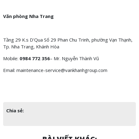
Văn phòng Nha Trang
Tầng 29 K.s D'Qua Số 29 Phan Chu Trinh, phường Vạn Thạnh,
Tp. Nha Trang, Khánh Hòa
Mobile:
0984 772 356
– Mr. Nguyễn Thành Vũ
Email: maintenance-service@vankhanhgroup.com
Chia sẻ: