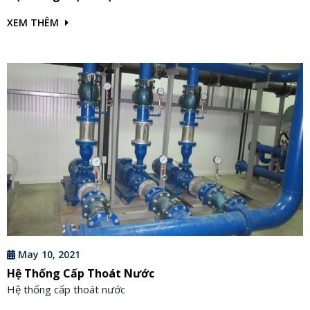
XEM THÊM
May 10, 2021
Hệ Thống Cấp Thoát Nước
Hệ thống cấp thoát nước