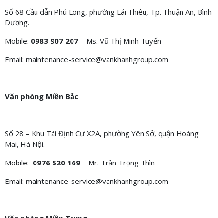
Số 68 Cầu dẫn Phú Long, phường Lái Thiêu, Tp. Thuận An, Bình
Dương.
Mobile:
0983 907 207
– Ms. Vũ Thị Minh Tuyến
Email: maintenance-service@vankhanhgroup.com
Văn phòng Miền Bắc
Số 28 – Khu Tái Định Cư X2A, phường Yên Sở, quận Hoàng
Mai, Hà Nội.
Mobile:
0976 520 169
– Mr. Trần Trọng Thìn
Email: maintenance-service@vankhanhgroup.com