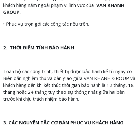
khách hàng nằm ngoài phạm vi lĩnh vực của
VAN KHANH
GROUP.
• Phục vụ trọn gói các công tác nêu trên.
2. THỜI ĐIỂM TÍNH BẢO HÀNH
Toàn bộ các công trình, thiết bị được bảo hành kể từ ngày có
Biên bản nghiệm thu và bàn giao giữa VAN KHANH GROUP và
khách hàng đến khi kết thúc thời gian bảo hành là 12 tháng, 18
tháng hoặc 24 tháng tùy theo sự thống nhất giữa hai bên
trước khi chịu trách nhiệm bảo hành.
3. CÁC NGUYÊN TẮC CƠ BẢN PHỤC VỤ KHÁCH HÀNG