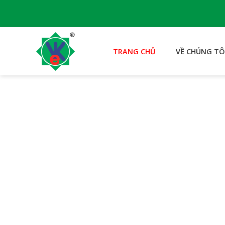
TRANG CHỦ
VỀ CHÚNG TÔ