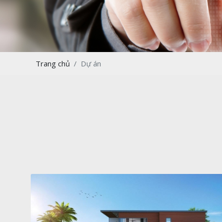
Trang chủ
Dự án