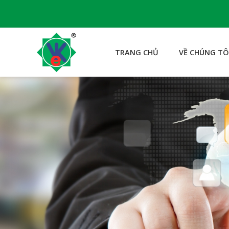
TRANG CHỦ
VỀ CHÚNG TÔ