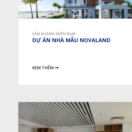
VÂN KHÁNH MIỀN NAM
DỰ ÁN NHÀ MẪU NOVALAND
XEM THÊM