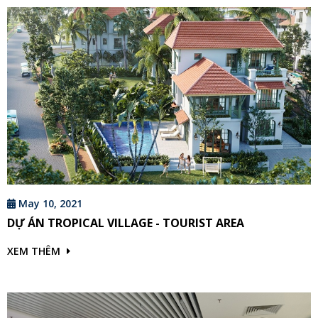
May 10, 2021
DỰ ÁN TROPICAL VILLAGE - TOURIST AREA
XEM THÊM