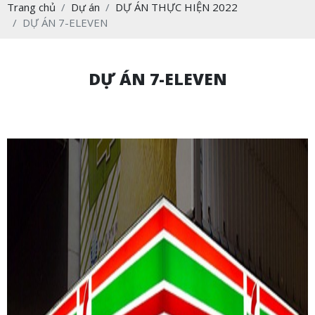
Trang chủ
Dự án
DỰ ÁN THỰC HIỆN 2022
DỰ ÁN 7-ELEVEN
DỰ ÁN 7-ELEVEN