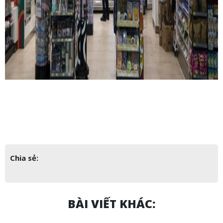
Chia sẻ:
BÀI VIẾT KHÁC: