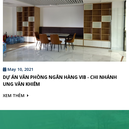
May 10, 2021
DỰ ÁN VĂN PHÒNG NGÂN HÀNG VIB - CHI NHÁNH
UNG VĂN KHIÊM
XEM THÊM