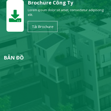
Brochure Công Ty
Lorem ipsum dolor sit amet, consectetur adipiscing
elit.
Tải Brochure
BẢN ĐỒ