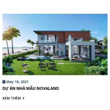
May 10, 2021
DỰ ÁN NHÀ MẪU NOVALAND
XEM THÊM