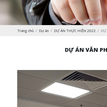
Trang chủ
Dự án
DỰ ÁN THỰC HIỆN 2022
DỰ
DỰ ÁN VĂN PH