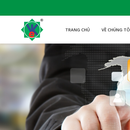
TRANG CHỦ
VỀ CHÚNG TÔ